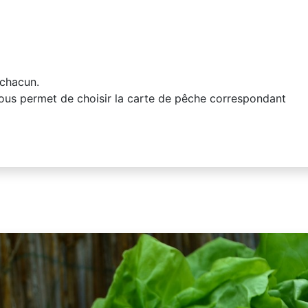
 chacun.
us permet de choisir la carte de pêche correspondant