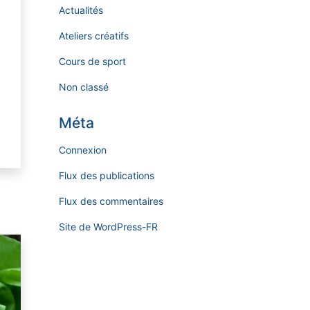
Actualités
Ateliers créatifs
Cours de sport
Non classé
Méta
Connexion
Flux des publications
Flux des commentaires
Site de WordPress-FR