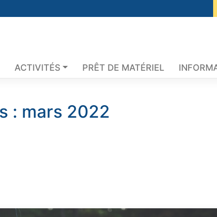
ACTIVITÉS
PRÊT DE MATÉRIEL
INFORMA
s :
mars 2022