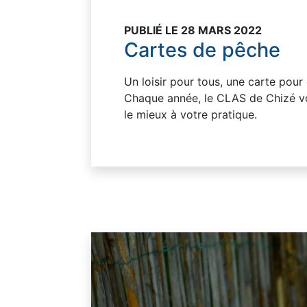
PUBLIÉ LE 28 MARS 2022
Cartes de pêche
Un loisir pour tous, une carte pour
Chaque année, le CLAS de Chizé vo
le mieux à votre pratique.