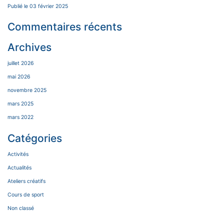
Publié le 03 février 2025
Commentaires récents
Archives
juillet 2026
mai 2026
novembre 2025
mars 2025
mars 2022
Catégories
Activités
Actualités
Ateliers créatifs
Cours de sport
Non classé