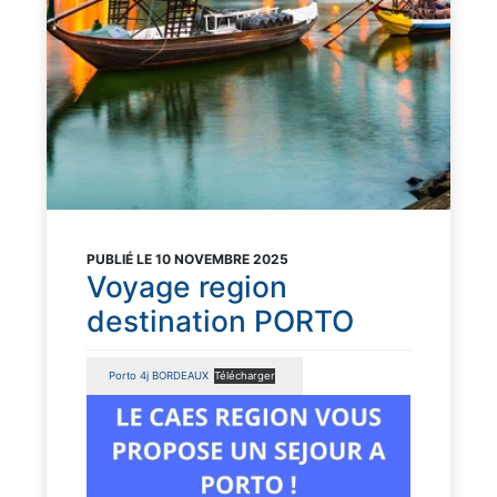
PUBLIÉ LE 10 NOVEMBRE 2025
Voyage region
destination PORTO
Porto 4j BORDEAUX
Télécharger