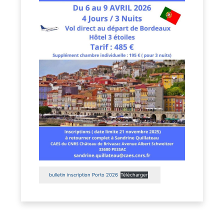
bulletin inscription Porto 2026
Télécharger