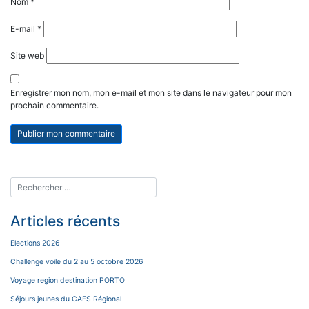
Nom
*
E-mail
*
Site web
Enregistrer mon nom, mon e-mail et mon site dans le navigateur pour mon
prochain commentaire.
Articles récents
Elections 2026
Challenge voile du 2 au 5 octobre 2026
Voyage region destination PORTO
Séjours jeunes du CAES Régional